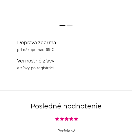
Doprava zdarma
pri nákupe nad 69 €
Vernostné zľavy
a zľavy po registrácii
Posledné hodnotenie
Perfektný