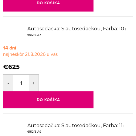
DO KOŠÍKA
Autosedačka: S autosedačkou, Farba: 10
|
6512/S A7
14 dní
21.8.2026
€625
DO KOŠÍKA
Autosedačka: S autosedačkou, Farba: 11
|
6512/S A9