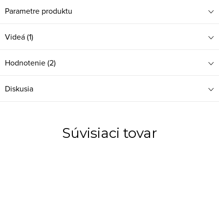
Parametre produktu
Videá (1)
Hodnotenie (2)
Diskusia
Súvisiaci tovar