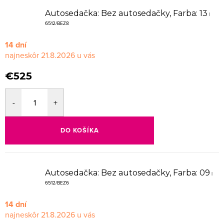
Autosedačka: Bez autosedačky, Farba: 13
|
6512/BEZ8
14 dní
21.8.2026
€525
DO KOŠÍKA
Autosedačka: Bez autosedačky, Farba: 09
|
6512/BEZ6
14 dní
21.8.2026