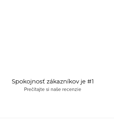
Spokojnosť zákazníkov je #1
Prečítajte si naše recenzie