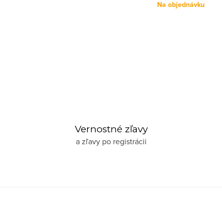
Na objednávku
Vernostné zľavy
a zľavy po registrácii