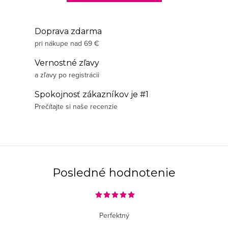
Doprava zdarma
pri nákupe nad 69 €
Vernostné zľavy
a zľavy po registrácii
Spokojnosť zákazníkov je #1
Prečítajte si naše recenzie
Posledné hodnotenie
Perfektný