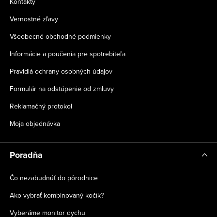
Kontakty
Vernostné zľavy
Všeobecné obchodné podmienky
Informácie a poučenia pre spotrebiteľa
Pravidlá ochrany osobných údajov
Formulár na odstúpenie od zmluvy
Reklamačný protokol
Moja objednávka
Poradňa
Čo nezabudnúť do pôrodnice
Ako vybrať kombinovaný kočík?
Vyberáme monitor dychu