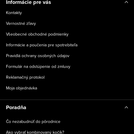
Informácie pre vás
Kontakty
Vernostné zľavy
Všeobecné obchodné podmienky
Informácie a poučenia pre spotrebiteľa
Pravidlá ochrany osobných údajov
Formulár na odstúpenie od zmluvy
Reklamačný protokol
Moja objednávka
Poradňa
Čo nezabudnúť do pôrodnice
Ako vybrať kombinovaný kočík?