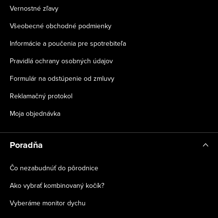
Vernostné zľavy
Všeobecné obchodné podmienky
Informácie a poučenia pre spotrebiteľa
Pravidlá ochrany osobných údajov
Formulár na odstúpenie od zmluvy
Reklamačný protokol
Moja objednávka
Poradňa
Čo nezabudnúť do pôrodnice
Ako vybrať kombinovaný kočík?
Vyberáme monitor dychu