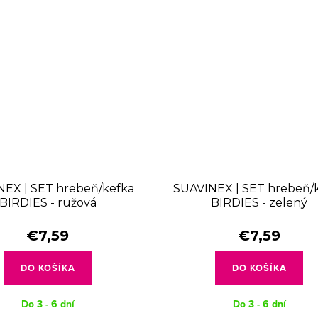
EX | SET hrebeň/kefka
SUAVINEX | SET hrebeň/
BIRDIES - ružová
BIRDIES - zelený
€7,59
€7,59
DO KOŠÍKA
DO KOŠÍKA
Do 3 - 6 dní
Do 3 - 6 dní