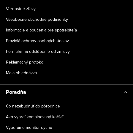
Vernostné zľavy
Všeobecné obchodné podmienky
Informácie a poučenia pre spotrebiteľa
Pravidlá ochrany osobných údajov
Formulár na odstúpenie od zmluvy
Reklamačný protokol
Moja objednávka
Poradňa
Čo nezabudnúť do pôrodnice
Ako vybrať kombinovaný kočík?
Vyberáme monitor dychu