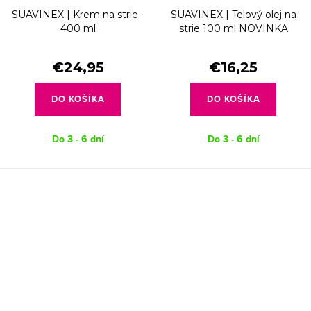
SUAVINEX | Krem na strie -
SUAVINEX | Telový olej na
400 ml
strie 100 ml NOVINKA
€24,95
€16,25
DO KOŠÍKA
DO KOŠÍKA
Do 3 - 6 dní
Do 3 - 6 dní