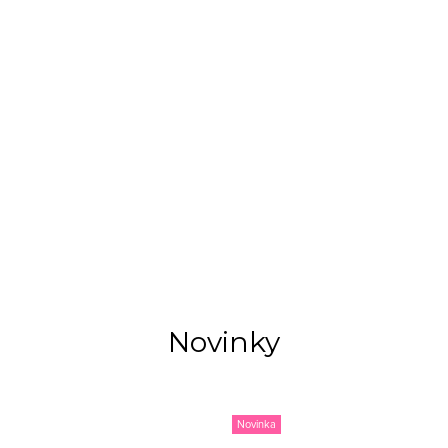
Novinky
Novinka