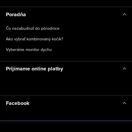
Poradňa
Čo nezabudnúť do pôrodnice
Ako vybrať kombinovaný kočík?
Vyberáme monitor dychu
Prijímame online platby
Facebook