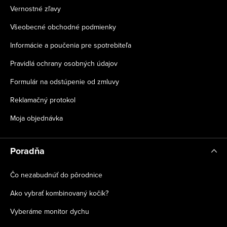
Vernostné zľavy
Všeobecné obchodné podmienky
Informácie a poučenia pre spotrebiteľa
Pravidlá ochrany osobných údajov
Formulár na odstúpenie od zmluvy
Reklamačný protokol
Moja objednávka
Poradňa
Čo nezabudnúť do pôrodnice
Ako vybrať kombinovaný kočík?
Vyberáme monitor dychu