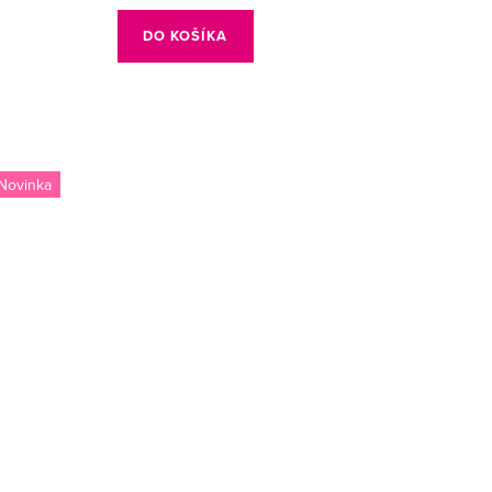
cena:
DO KOŠÍKA
Novinka