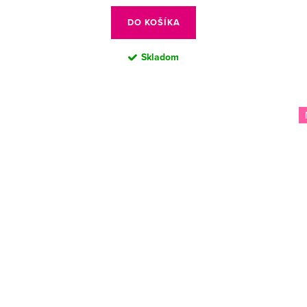
cena:
DO KOŠÍKA
Skladom