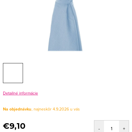
Detailné informácie
Na objednávku
4.9.2026
€9,10