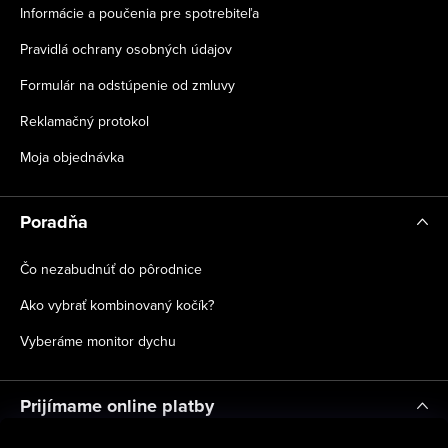
Informácie a poučenia pre spotrebiteľa
Pravidlá ochrany osobných údajov
Formulár na odstúpenie od zmluvy
Reklamačný protokol
Moja objednávka
Poradňa
Čo nezabudnúť do pôrodnice
Ako vybrať kombinovaný kočík?
Vyberáme monitor dychu
Prijímame online platby