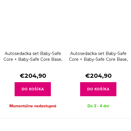
Autosedačka set Baby-Safe
Autosedačka set Baby-Safe
Core + Baby-Safe Core Base,
Core + Baby-Safe Core Base,
Chai
Ocean
€204,90
€204,90
DO KOŠÍKA
DO KOŠÍKA
Momentálne nedostupné
Do 3 - 4 dní