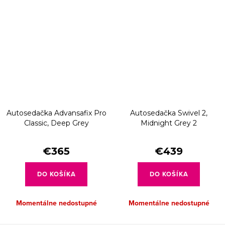
Autosedačka Advansafix Pro
Autosedačka Swivel 2,
Classic, Deep Grey
Midnight Grey 2
€365
€439
DO KOŠÍKA
DO KOŠÍKA
Momentálne nedostupné
Momentálne nedostupné