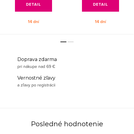
DETAIL
DETAIL
14 dní
14 dní
Doprava zdarma
pri nákupe nad 69 €
Vernostné zľavy
a zľavy po registrácii
Posledné hodnotenie