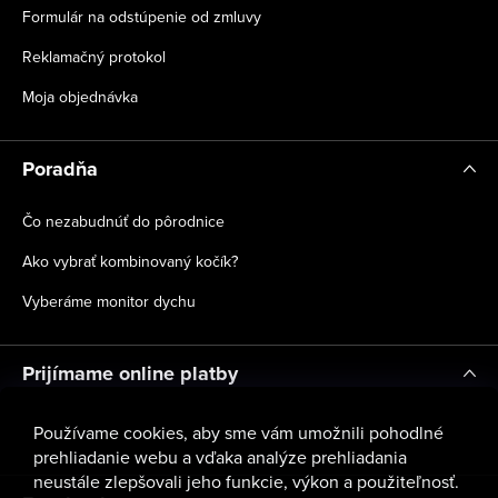
Formulár na odstúpenie od zmluvy
Reklamačný protokol
Moja objednávka
Poradňa
Čo nezabudnúť do pôrodnice
Ako vybrať kombinovaný kočík?
Vyberáme monitor dychu
Prijímame online platby
Používame cookies, aby sme vám umožnili pohodlné
prehliadanie webu a vďaka analýze prehliadania
neustále zlepšovali jeho funkcie, výkon a použiteľnosť.