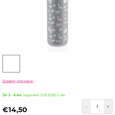
Detailné informácie
Do 3 - 4 dní
13.8.2026
€14,50