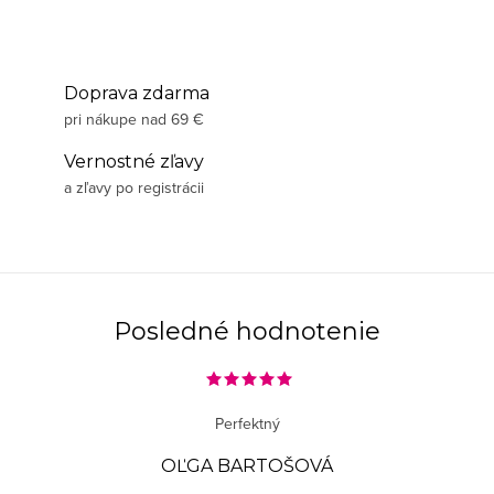
Doprava zdarma
pri nákupe nad 69 €
Vernostné zľavy
a zľavy po registrácii
Posledné hodnotenie
Perfektný
OĽGA BARTOŠOVÁ