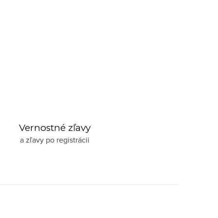
Vernostné zľavy
a zľavy po registrácii