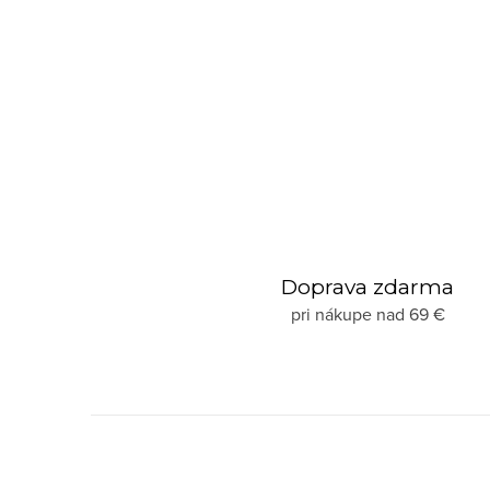
Doprava zdarma
pri nákupe nad 69 €