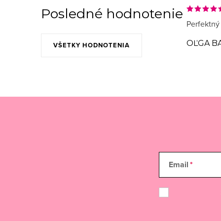
Posledné hodnotenie
Perfektný
OĽGA B
VŠETKY HODNOTENIA
Email