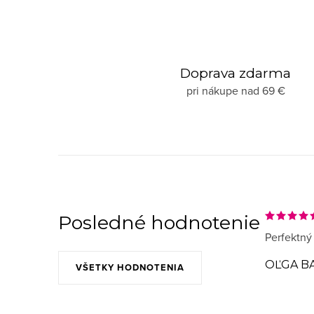
Doprava zdarma
pri nákupe nad 69 €
Posledné hodnotenie
Perfektný
OĽGA B
VŠETKY HODNOTENIA