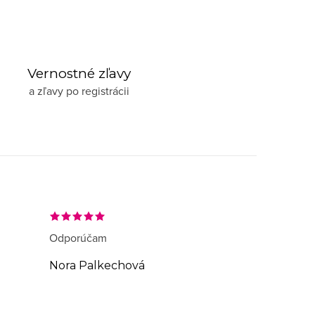
Vernostné zľavy
a zľavy po registrácii
Odporúčam
Nora Palkechová