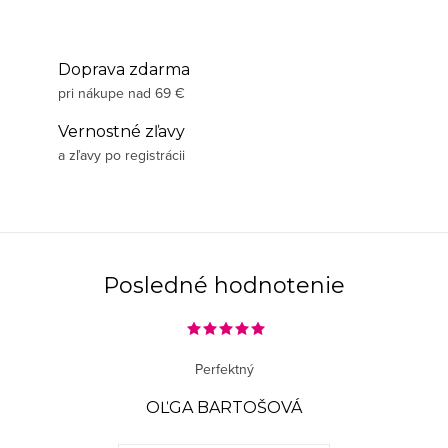
Doprava zdarma
pri nákupe nad 69 €
Vernostné zľavy
a zľavy po registrácii
Posledné hodnotenie
Perfektný
OĽGA BARTOŠOVÁ