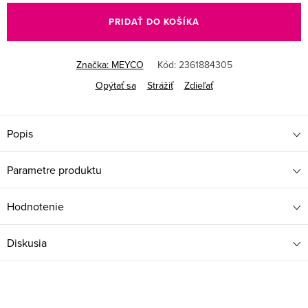
cena:
PRIDAŤ DO KOŠÍKA
Značka:
MEYCO
Kód:
2361884305
Opýtať sa
Strážiť
Zdieľať
Popis
Parametre produktu
Hodnotenie
Diskusia