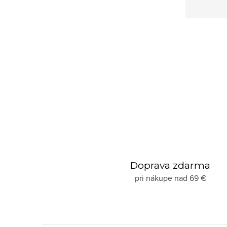
Doprava zdarma
pri nákupe nad 69 €