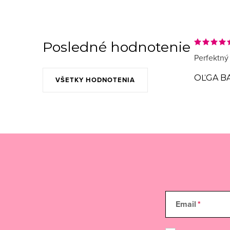
Posledné hodnotenie
Perfektný
OĽGA B
VŠETKY HODNOTENIA
Email