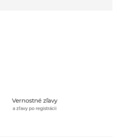
Vernostné zľavy
a zľavy po registrácii