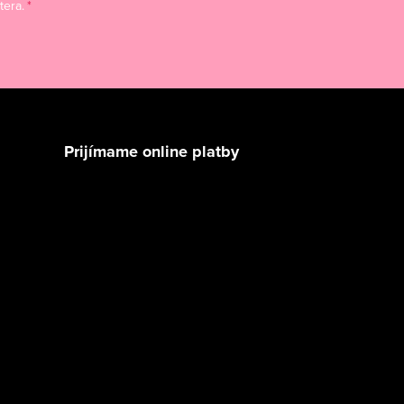
tera.
Prijímame online platby