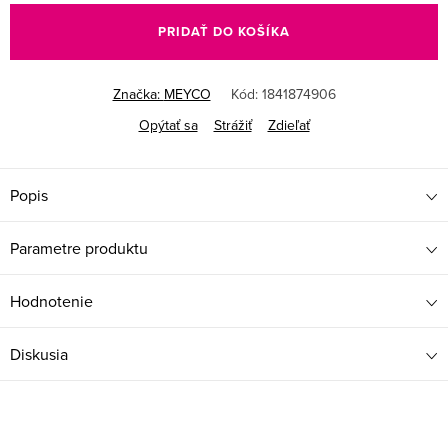
cena:
PRIDAŤ DO KOŠÍKA
Značka:
MEYCO
Kód:
1841874906
Opýtať sa
Strážiť
Zdieľať
Popis
Parametre produktu
Hodnotenie
Diskusia