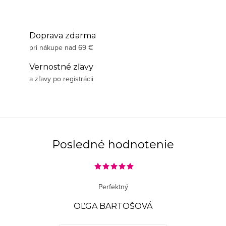
Doprava zdarma
pri nákupe nad 69 €
Vernostné zľavy
a zľavy po registrácii
Posledné hodnotenie
Perfektný
OĽGA BARTOŠOVÁ