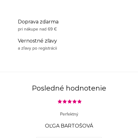
Doprava zdarma
pri nákupe nad 69 €
Vernostné zľavy
a zľavy po registrácii
Posledné hodnotenie
Perfektný
OĽGA BARTOŠOVÁ