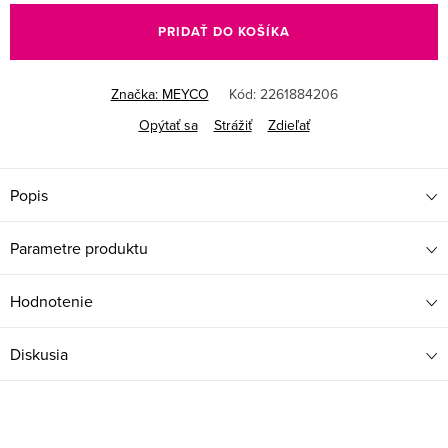
cena:
PRIDAŤ DO KOŠÍKA
Značka:
MEYCO
Kód:
2261884206
Opýtať sa
Strážiť
Zdieľať
Popis
Parametre produktu
Hodnotenie
Diskusia