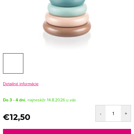
Detailné informácie
Do 3 - 4 dní
14.8.2026
€12,50
Jednotková
cena: