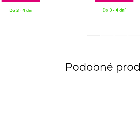
Do 3 - 4 dní
Do 3 - 4 dní