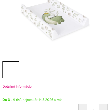
Detailné informácie
Do 3 - 4 dní
14.8.2026