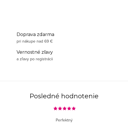
Doprava zdarma
pri nákupe nad 69 €
Vernostné zľavy
a zľavy po registrácii
Posledné hodnotenie
Perfektný