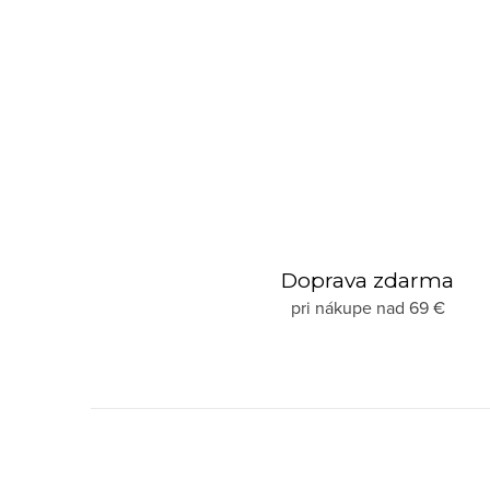
Doprava zdarma
pri nákupe nad 69 €