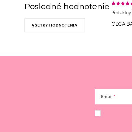
Posledné hodnotenie
Perfektný
OĽGA B
VŠETKY HODNOTENIA
Email