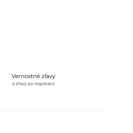
Vernostné zľavy
a zľavy po registrácii