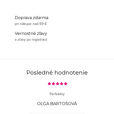
Doprava zdarma
pri nákupe nad 69 €
Vernostné zľavy
a zľavy po registrácii
Posledné hodnotenie
Perfektný
OĽGA BARTOŠOVÁ