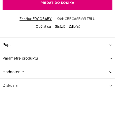
PRIDAŤ DO KOŠÍKA
Značka:
ERGOBABY
Kód:
CBBCASFMSLTBLU
Opýtať sa
Strážiť
Zdieľať
Popis
Parametre produktu
Hodnotenie
Diskusia