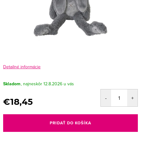
Detailné informácie
Skladom
12.8.2026
€18,45
Jednotková
cena:
PRIDAŤ DO KOŠÍKA