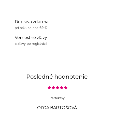
Doprava zdarma
pri nákupe nad 69 €
Vernostné zľavy
a zľavy po registrácii
Posledné hodnotenie
Perfektný
OĽGA BARTOŠOVÁ