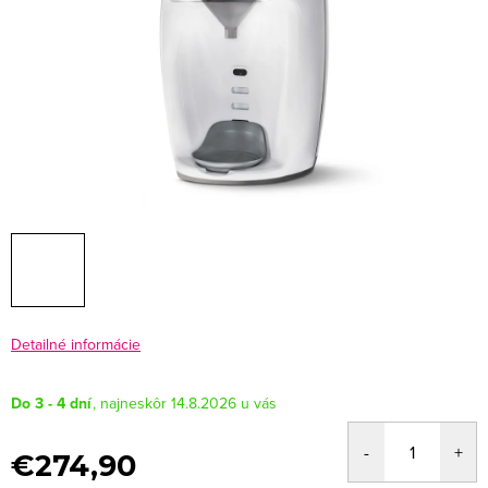
Detailné informácie
Do 3 - 4 dní
14.8.2026
€274,90