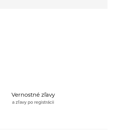
Vernostné zľavy
a zľavy po registrácii