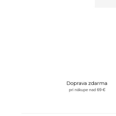
Doprava zdarma
pri nákupe nad 69 €