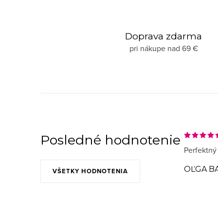
Doprava zdarma
pri nákupe nad 69 €
Posledné hodnotenie
Perfektný
OĽGA B
VŠETKY HODNOTENIA