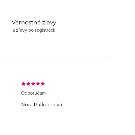
Vernostné zľavy
a zľavy po registrácii
Odporúčam
Nora Palkechová