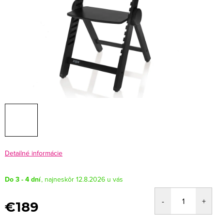
Detailné informácie
Do 3 - 4 dní
12.8.2026
€189