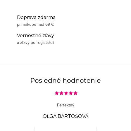
Doprava zdarma
pri nákupe nad 69 €
Vernostné zľavy
a zľavy po registrácii
Posledné hodnotenie
Perfektný
OĽGA BARTOŠOVÁ