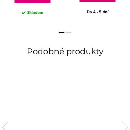
Do 4 - 5 dní
Skladom