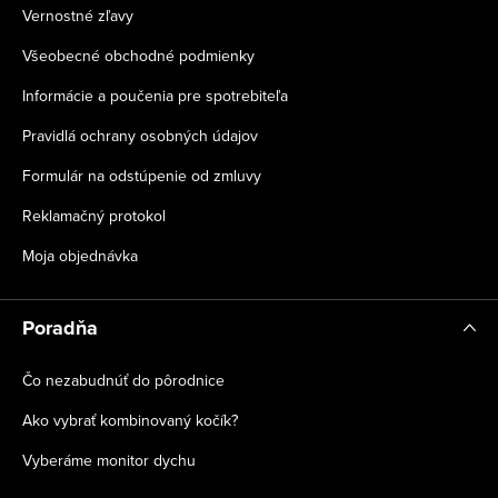
Vernostné zľavy
Všeobecné obchodné podmienky
Informácie a poučenia pre spotrebiteľa
Pravidlá ochrany osobných údajov
Formulár na odstúpenie od zmluvy
Reklamačný protokol
Moja objednávka
Poradňa
Čo nezabudnúť do pôrodnice
Ako vybrať kombinovaný kočík?
Vyberáme monitor dychu