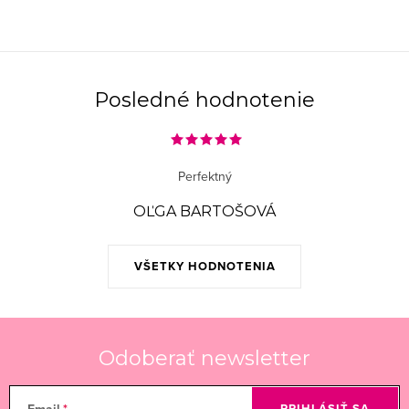
Posledné hodnotenie
Perfektný
OĽGA BARTOŠOVÁ
VŠETKY HODNOTENIA
Odoberať newsletter
PRIHLÁSIŤ SA