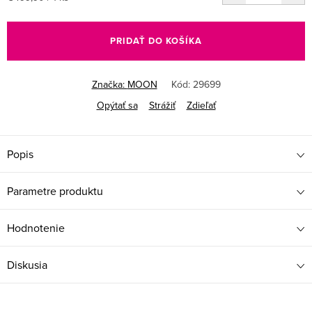
cena:
PRIDAŤ DO KOŠÍKA
Značka:
MOON
Kód:
29699
Opýtať sa
Strážiť
Zdieľať
Popis
Parametre produktu
Hodnotenie
Diskusia