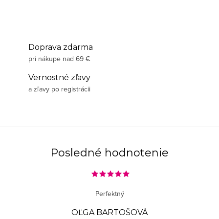
Doprava zdarma
pri nákupe nad 69 €
Vernostné zľavy
a zľavy po registrácii
Posledné hodnotenie
Perfektný
OĽGA BARTOŠOVÁ