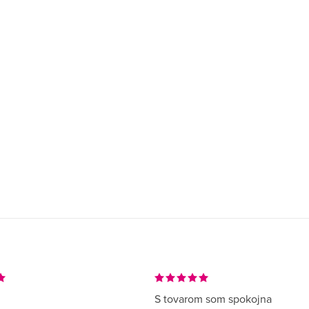
S tovarom som spokojna