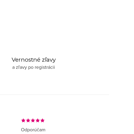
Vernostné zľavy
a zľavy po registrácii
Odporúčam