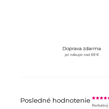
Doprava zdarma
pri nákupe nad 69 €
Posledné hodnotenie
Perfektný