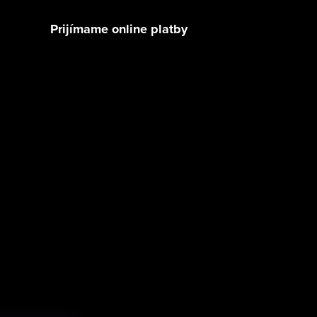
Prijímame online platby