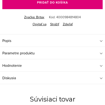
PRIDAŤ DO KOŠÍKA
Značka:
Britax
Kód:
4000984814804
Opýtať sa
Strážiť
Zdieľať
Popis
Parametre produktu
Hodnotenie
Diskusia
Súvisiaci tovar