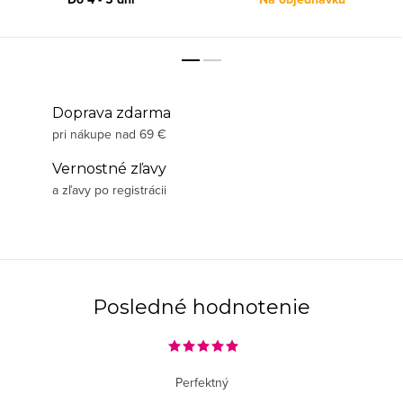
Doprava zdarma
pri nákupe nad 69 €
Vernostné zľavy
a zľavy po registrácii
Posledné hodnotenie
Perfektný