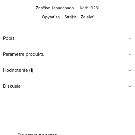
Značka:
Jabadabado
Kód:
13231
Opýtať sa
Strážiť
Zdieľať
Popis
Parametre produktu
Hodnotenie (1)
Diskusia