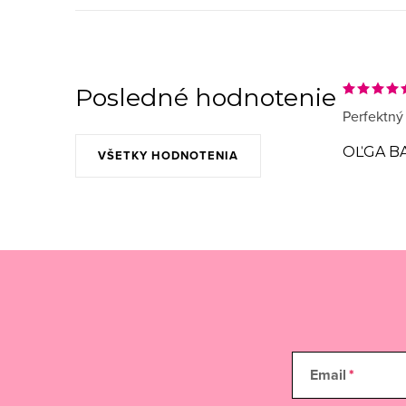
Posledné hodnotenie
Perfektný
OĽGA B
VŠETKY HODNOTENIA
Email