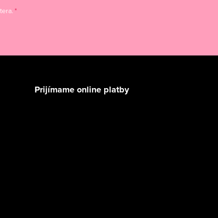
tera.
Prijímame online platby