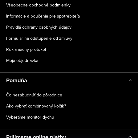
Všeobecné obchodné podmienky
Informácie a poučenia pre spotrebiteľa
Pravidlá ochrany osobných údajov
Formulár na odstúpenie od zmluvy
Reklamačný protokol
Moja objednávka
Poradňa
Čo nezabudnúť do pôrodnice
Ako vybrať kombinovaný kočík?
Vyberáme monitor dychu
Prijímame online platby