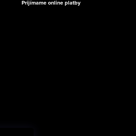
Prijímame online platby