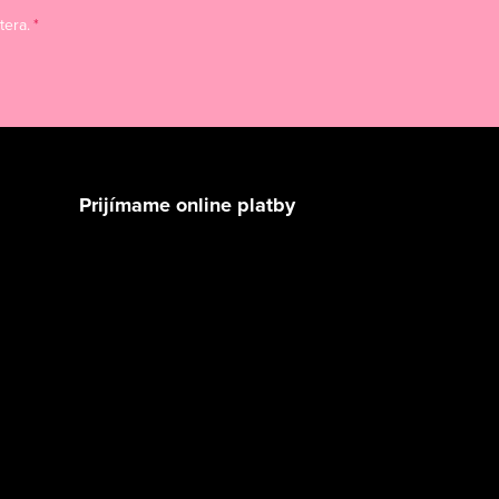
tera.
Prijímame online platby