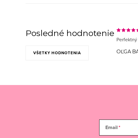
Posledné hodnotenie
Perfektný
OĽGA B
VŠETKY HODNOTENIA
Email