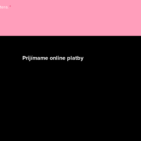
tera.
Prijímame online platby