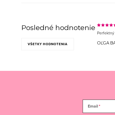
Posledné hodnotenie
Perfektný
OĽGA B
VŠETKY HODNOTENIA
Email