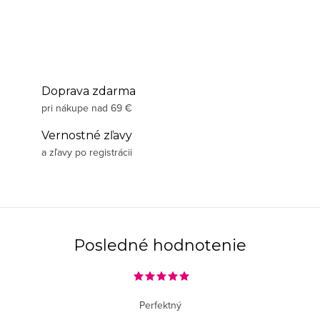
Doprava zdarma
pri nákupe nad 69 €
Vernostné zľavy
a zľavy po registrácii
Posledné hodnotenie
Perfektný