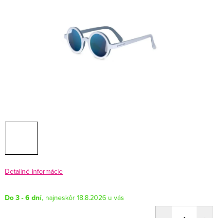
Detailné informácie
Do 3 - 6 dní
18.8.2026