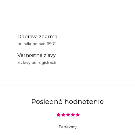
Doprava zdarma
pri nákupe nad 69 €
Vernostné zľavy
a zľavy po registrácii
Posledné hodnotenie
Perfektný