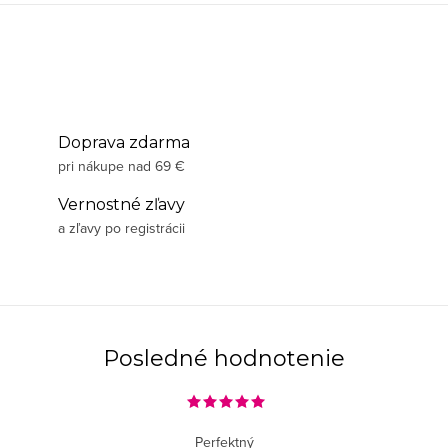
Doprava zdarma
pri nákupe nad 69 €
Vernostné zľavy
a zľavy po registrácii
Posledné hodnotenie
Perfektný