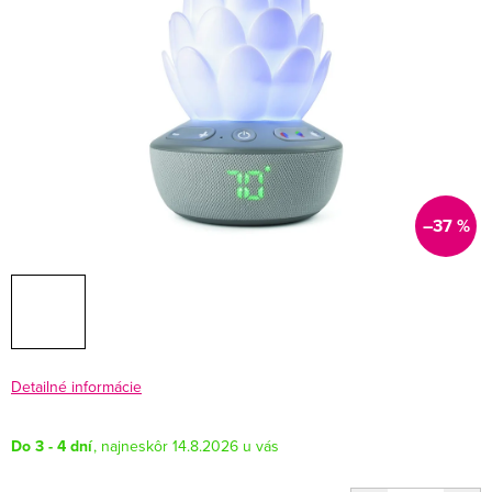
–37 %
Detailné informácie
Do 3 - 4 dní
14.8.2026