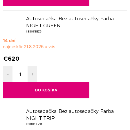
Autosedačka: Bez autosedačky, Farba:
NIGHT GREEN
| 3801/BEZ5
14 dní
21.8.2026
€620
DO KOŠÍKA
Autosedačka: Bez autosedačky, Farba:
NIGHT TRIP
| 3801/BEZ14