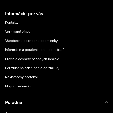
e
Informácie pre vás
Kontakty
Vernostné zľavy
Všeobecné obchodné podmienky
Informácie a poučenia pre spotrebiteľa
Pravidlá ochrany osobných údajov
Formulár na odstúpenie od zmluvy
Reklamačný protokol
Moja objednávka
Poradňa