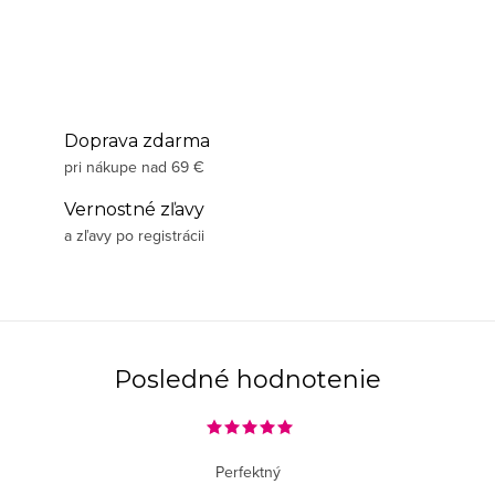
Doprava zdarma
pri nákupe nad 69 €
Vernostné zľavy
a zľavy po registrácii
Posledné hodnotenie
Perfektný