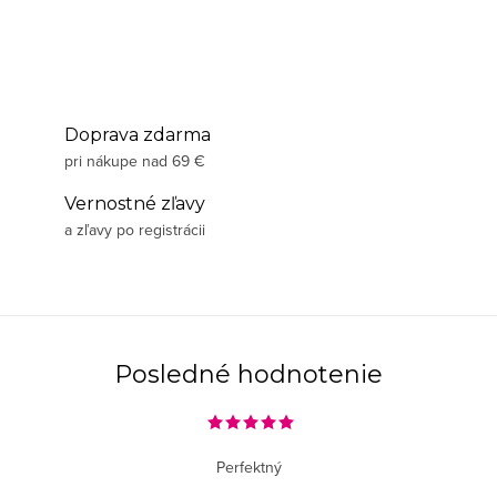
Doprava zdarma
pri nákupe nad 69 €
Vernostné zľavy
a zľavy po registrácii
Posledné hodnotenie
Perfektný