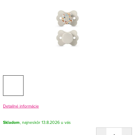
Detailné informácie
Skladom
13.8.2026